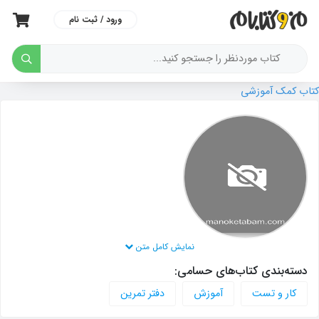
ورود / ثبت نام
کتاب کمک آموزشی
نمایش کامل متن
دسته‌بندی کتاب‌های حسامی:
کار و تست
آموزش
دفتر تمرین