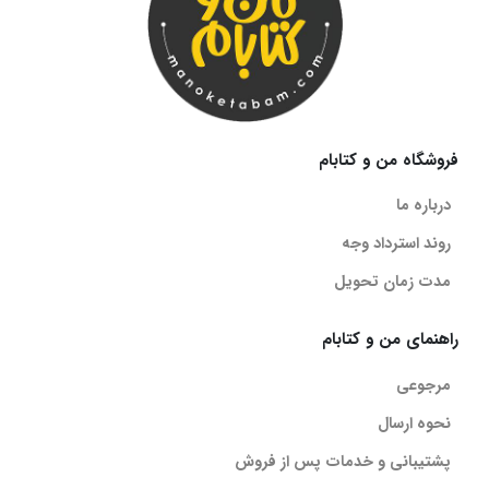
فروشگاه من و کتابام
درباره ما
روند استرداد وجه
مدت زمان تحویل
راهنمای من و کتابام
مرجوعی
نحوه ارسال
پشتیبانی و خدمات پس از فروش