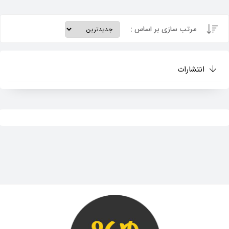
مرتب سازی بر اساس :
انتشارات