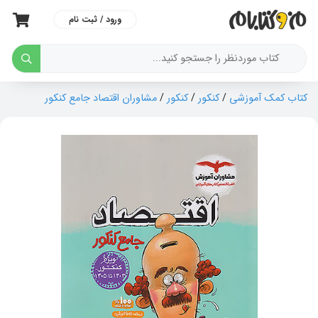
ورود / ثبت نام
کتاب کمک آموزشی
/
کنکور
/
کنکور
/
مشاوران اقتصاد جامع کنکور