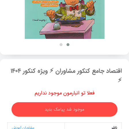
اقتصاد جامع کنکور مشاوران ⚡ ویژه کنکور ۱۴۰۴
⚡
فعلا تو انبارمون موجود نداریم
موجود شد پیامک بدید
ناشر
مشاوران آموزش