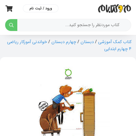
ورود / ثبت نام
کتاب کمک آموزشی
/
دبستان
/
چهارم دبستان
/
خواندنی آموزکار ریاضی
4 چهارم ابتدایی