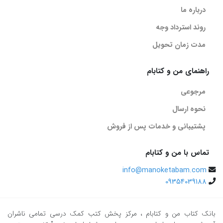
درباره ما
روند استرداد وجه
مدت زمان تحویل
راهنمای من و کتابام
مرجوعی
نحوه ارسال
پشتیبانی و خدمات پس از فروش
تماس با من و کتابام
info@manoketabam.com
09354039188
بانک کتاب من و کتابام
، مرکز پخش کتب کمک درسی تمامی ناشران