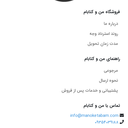
فروشگاه من و کتابام
درباره ما
روند استرداد وجه
مدت زمان تحویل
راهنمای من و کتابام
مرجوعی
نحوه ارسال
پشتیبانی و خدمات پس از فروش
تماس با من و کتابام
info@manoketabam.com
09354039188