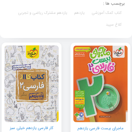
برچسب ها :
کتاب کمک آموزشی
یازدهم
یازدهم مشترک ریاضی و تجربی
کلاغ سپید
کار فارسی یازدهم خیلی سبز
ماجرای بیست فارسی یازدهم