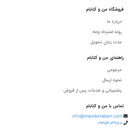
فروشگاه من و کتابام
درباره ما
روند استرداد وجه
مدت زمان تحویل
راهنمای من و کتابام
مرجوعی
نحوه ارسال
پشتیبانی و خدمات پس از فروش
تماس با من و کتابام
info@manoketabam.com
09354039188