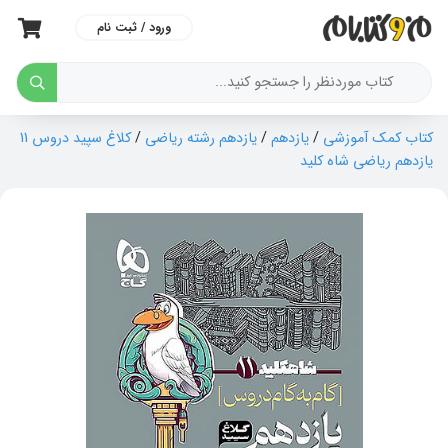
ورود / ثبت نام
کتاب کمک آموزشی
/
یازدهم
/
یازدهم رشته ریاضی
/
کلاغ سپید دروس 11
یازدهم ریاضی شاه کلید