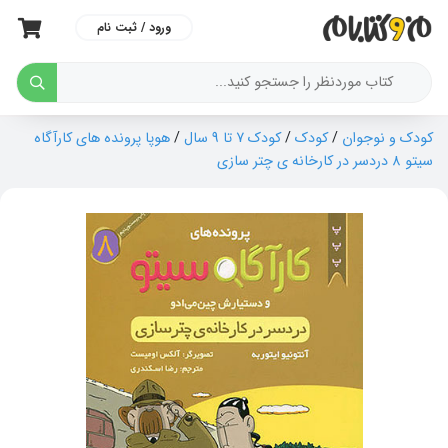
ورود / ثبت نام
کودک و نوجوان
/
کودک
/
کودک 7 تا 9 سال
/
هوپا پرونده های کارآگاه
سیتو 8 دردسر در کارخانه ی چتر سازی