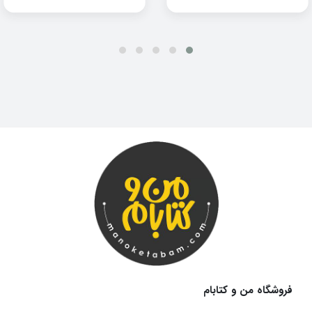
فروشگاه من و کتابام