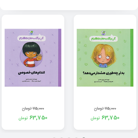
75,000
تومان
75,000
تومان
63,750
63,750
تومان
تومان