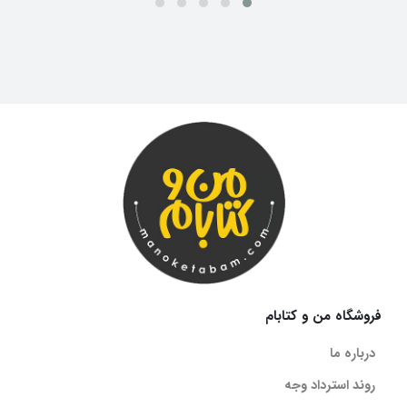
فروشگاه من و کتابام
درباره ما
روند استرداد وجه