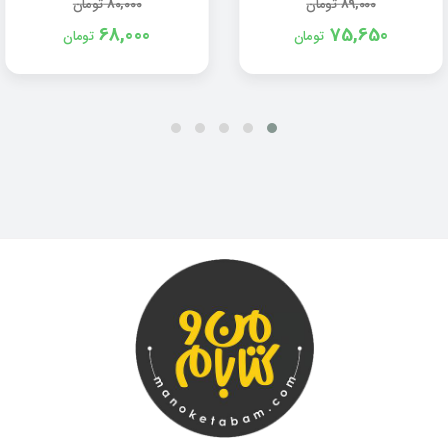
89,000
تومان
80,000
تومان
68,000
75,650
تومان
تومان