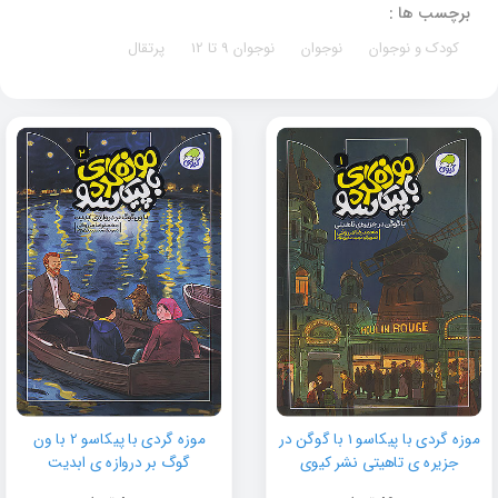
برچسب ها :
کودک و نوجوان
نوجوان
نوجوان 9 تا 12
پرتقال
موزه گردی با پیکاسو 1 با گوگن در
موزه گردی با پیکاسو 2 با ون
جزیره ی تاهیتی نشر کیوی
گوگ بر دروازه ی ابدیت