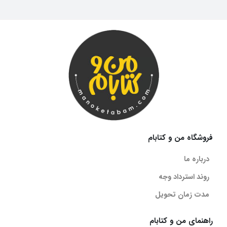
فروشگاه من و کتابام
درباره ما
روند استرداد وجه
مدت زمان تحویل
راهنمای من و کتابام