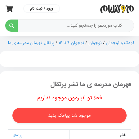
ورود / ثبت نام
کودک و نوجوان
/
نوجوان
/
نوجوان 9 تا 12
/
پرتقال قهرمان مدرسه ی ما
قهرمان مدرسه ی ما نشر پرتقال
فعلا تو انبارمون موجود نداریم
موجود شد پیامک بدید
ناشر
پرتقال