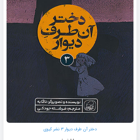
دختر آن طرف دیوار 3 نشر کیوی