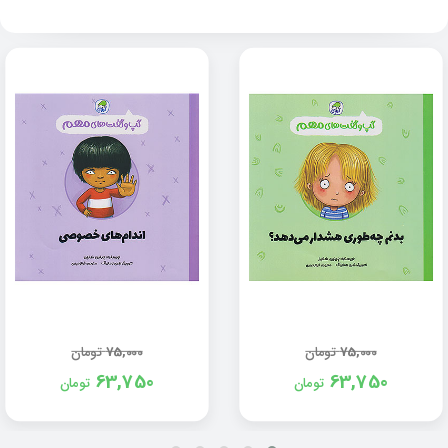
75,000
تومان
75,000
تومان
63,750
63,750
تومان
تومان