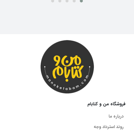
فروشگاه من و کتابام
درباره ما
روند استرداد وجه