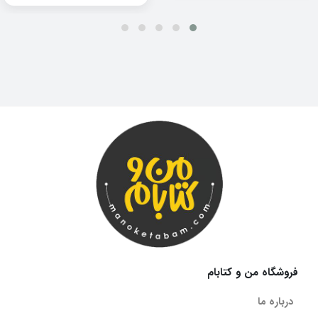
فروشگاه من و کتابام
درباره ما