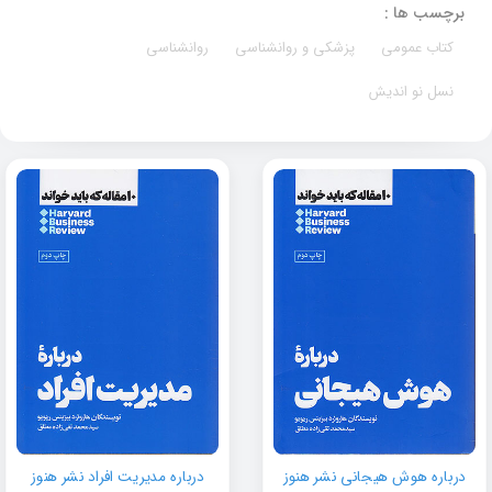
برچسب ها :
کتاب عمومی
پزشکی و روانشناسی
روانشناسی
نسل نو اندیش
درباره هوش هیجانی نشر هنوز
درباره مدیریت افراد نشر هنوز