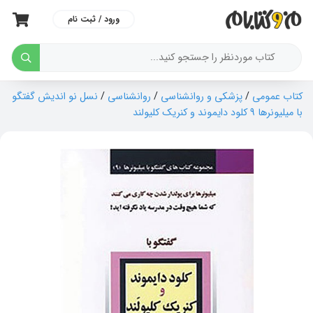
ورود / ثبت نام
کتاب عمومی
/
پزشکی و روانشناسی
/
روانشناسی
/
نسل نو اندیش گفتگو
با میلیونرها 9 کلود دایموند و کنریک کلیولند