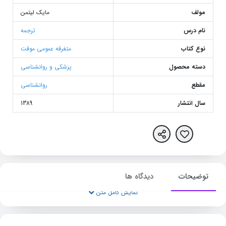
مولف
مایک لیتمن
نام درس
ترجمه
نوع کتاب
متفرقه عمومی موقت
دسته محصول
پزشکی و روانشناسی
مقطع
روانشناسی
سال انتشار
1389
توضیحات
دیدگاه ها
نمایش کامل متن