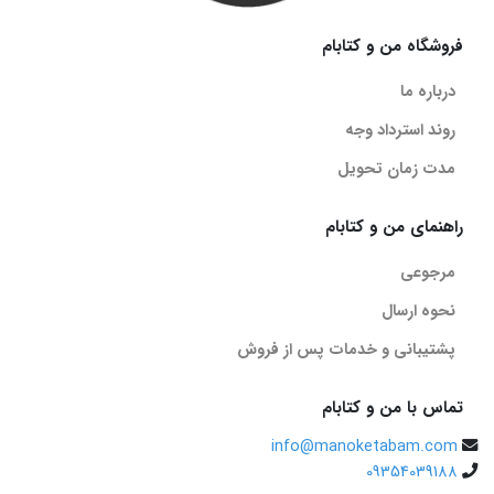
فروشگاه من و کتابام
درباره ما
روند استرداد وجه
مدت زمان تحویل
راهنمای من و کتابام
مرجوعی
نحوه ارسال
پشتیبانی و خدمات پس از فروش
تماس با من و کتابام
info@manoketabam.com
09354039188