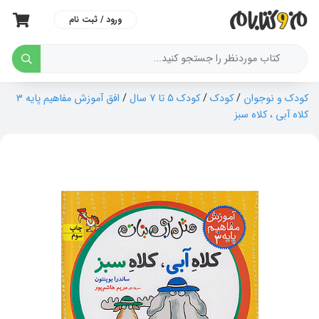
ورود / ثبت نام
کودک و نوجوان
/
کودک
/
کودک 5 تا 7 سال
/
افق آموزش مفاهیم پایه 3
کلاه آبی ، کلاه سبز