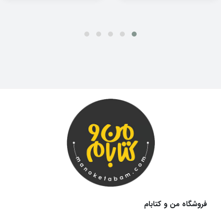
فروشگاه من و کتابام