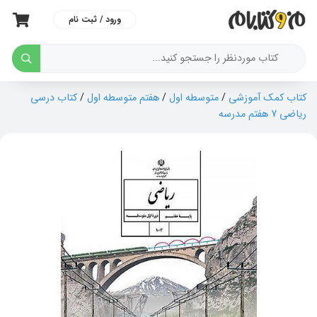
ورود / ثبت نام
کتاب کمک آموزشی
/
متوسطه اول
/
هفتم متوسطه اول
/
کتاب درسی
ریاضی 7 هفتم مدرسه