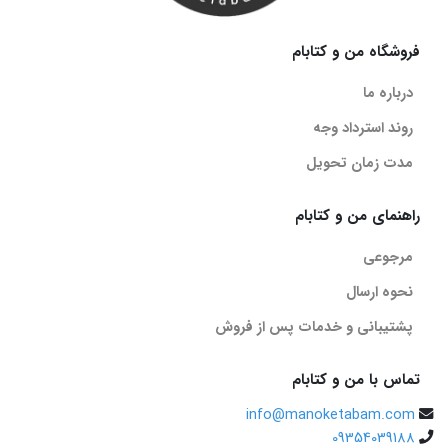
فروشگاه من و کتابام
درباره ما
روند استرداد وجه
مدت زمان تحویل
راهنمای من و کتابام
مرجوعی
نحوه ارسال
پشتیبانی و خدمات پس از فروش
تماس با من و کتابام
info@manoketabam.com
09354039188