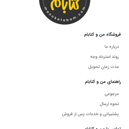
فروشگاه من و کتابام
درباره ما
روند استرداد وجه
مدت زمان تحویل
راهنمای من و کتابام
مرجوعی
نحوه ارسال
پشتیبانی و خدمات پس از فروش