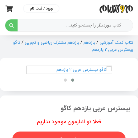
ورود / ثبت نام
کتاب کمک آموزشی
/
یازدهم
/
یازدهم مشترک ریاضی و تجربی
/
کاگو
بیسترس عربی 2 یازدهم
بیسترس عربی یازدهم کاگو
فعلا تو انبارمون موجود نداریم