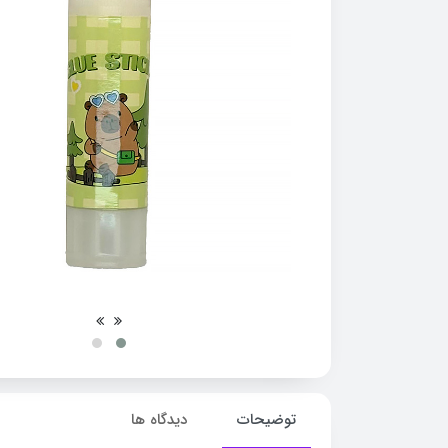
توضیحات
دیدگاه ها