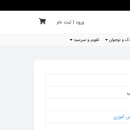
ورود | ثبت نام
ک و نوجوان
تقویم و سررسید
ی
ش آموزی