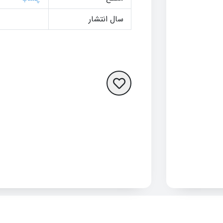
سال انتشار