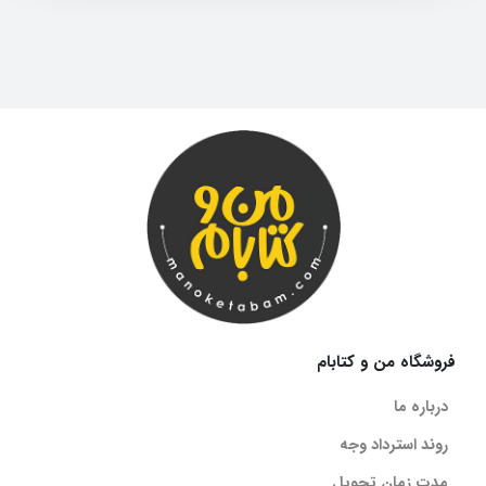
فروشگاه من و کتابام
درباره ما
روند استرداد وجه
مدت زمان تحویل