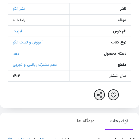
ناشر
نشر الگو
مولف
رضا خالو
نام درس
فیزیک
نوع کتاب
آموزش و تست الگو
دسته محصول
دهم
مقطع
دهم مشترک ریاضی و تجربی
سال انتشار
1404
توضیحات
دیدگاه ها