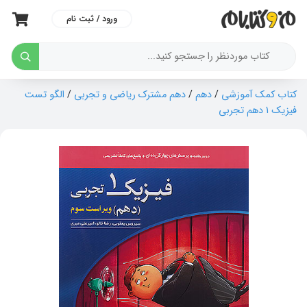
ورود / ثبت نام
کتاب کمک آموزشی
/
دهم
/
دهم مشترک ریاضی و تجربی
/
الگو تست
فیزیک 1 دهم تجربی