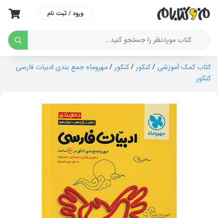
ورود / ثبت نام
کتاب کمک آموزشی
/
کنکور
/
کنکور
/
مهروماه جمع بندی ادبیات فارسی
کنکور