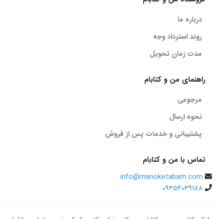
درباره ما
روند استرداد وجه
مدت زمان تحویل
راهنمای من و کتابام
مرجوعی
نحوه ارسال
پشتیبانی و خدمات پس از فروش
تماس با من و کتابام
info@manoketabam.com
09354039188