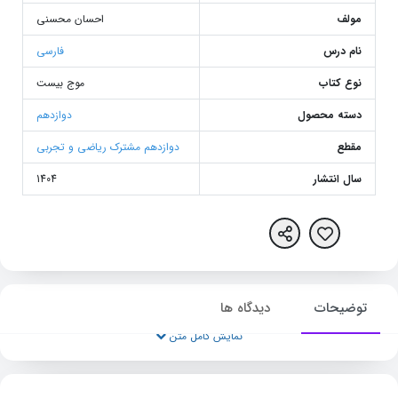
مولف
احسان محسنی
نام درس
فارسی
نوع کتاب
موج بیست
دسته محصول
دوازدهم
مقطع
دوازدهم مشترک ریاضی و تجربی
سال انتشار
1404
توضیحات
دیدگاه ها
نمایش کامل متن