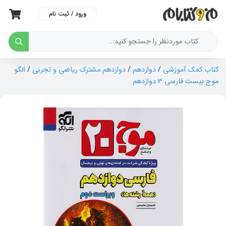
ورود / ثبت نام
کتاب کمک آموزشی
/
دوازدهم
/
دوازدهم مشترک ریاضی و تجربی
/
الگو
موج بیست فارسی 3 دوازدهم