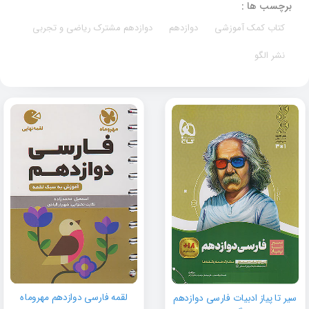
برچسب ها :
کتاب کمک آموزشی
دوازدهم
دوازدهم مشترک ریاضی و تجربی
نشر الگو
لقمه فارسی دوازدهم مهروماه
سیر تا پیاز ادبیات فارسی دوازدهم